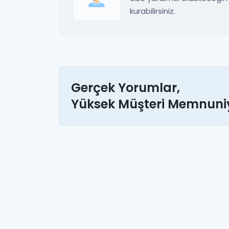
kurabilirsiniz.
Gerçek Yorumlar,
Yüksek Müşteri Memnuniy