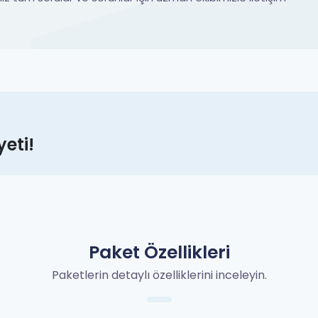
eti!
Paket Özellikleri
Paketlerin detaylı özelliklerini inceleyin.