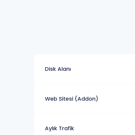
Disk Alanı
Web Sitesi (Addon)
Aylık Trafik