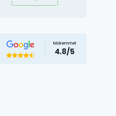
Mükemmel
4.8/5