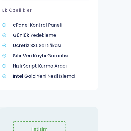
Ek Özellikler
cPanel
Kontrol Paneli
Günlük
Yedekleme
Ücretiz
SSL Sertifikası
Sıfır Veri Kaybı
Garantisi
Hızlı
Script Kurma Aracı
Intel Gold
Yeni Nesil İşlemci
İletişim