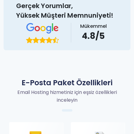
Gerçek Yorumlar,
Yüksek Müşteri Memnuniyeti!
Mükemmel
4.8/5
E-Posta Paket Özellikleri
Email Hosting hizmetiniz için eşsiz özellikleri
inceleyin