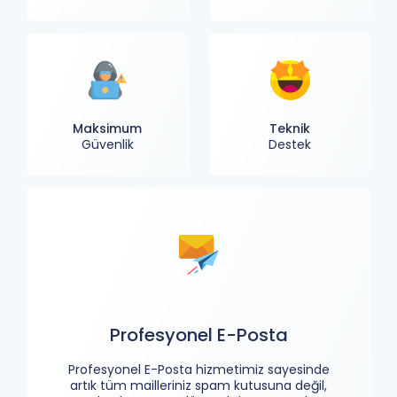
Maksimum
Teknik
Güvenlik
Destek
Profesyonel E-Posta
Profesyonel E-Posta hizmetimiz sayesinde
artık tüm mailleriniz spam kutusuna değil,