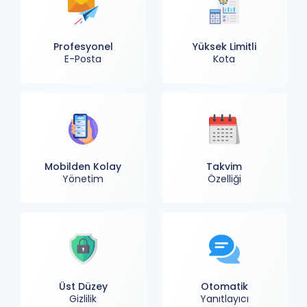
Profesyonel
Yüksek Limitli
E-Posta
Kota
Mobilden Kolay
Takvim
Yönetim
Özelliği
Üst Düzey
Otomatik
Gizlilik
Yanıtlayıcı