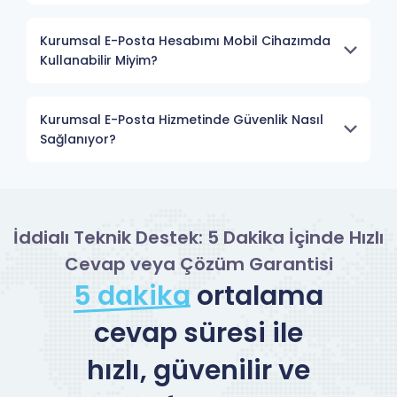
Kurumsal E-Posta Hesabımı Mobil Cihazımda
Kullanabilir Miyim?
Kurumsal E-Posta Hizmetinde Güvenlik Nasıl
Sağlanıyor?
İddialı Teknik Destek: 5 Dakika İçinde Hızlı
Cevap veya Çözüm Garantisi
5 dakika
ortalama
cevap süresi ile
hızlı, güvenilir ve