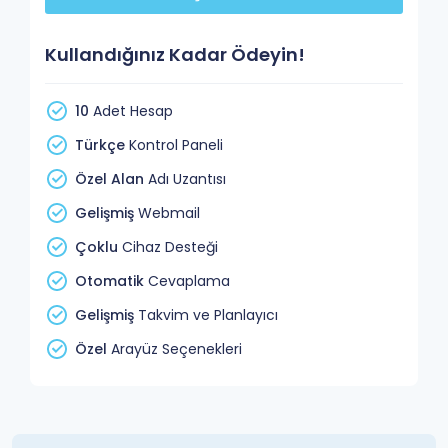
Kullandığınız Kadar Ödeyin!
10
Adet Hesap
Türkçe
Kontrol Paneli
Özel Alan
Adı Uzantısı
Gelişmiş
Webmail
Çoklu
Cihaz Desteği
Otomatik
Cevaplama
Gelişmiş
Takvim ve Planlayıcı
Özel
Arayüz Seçenekleri