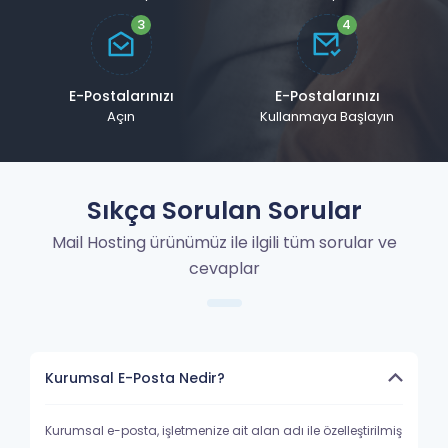
E-Postalarınızı
E-Postalarınızı
Açın
Kullanmaya Başlayın
Sıkça Sorulan Sorular
Mail Hosting ürünümüz ile ilgili tüm sorular ve
cevaplar
Kurumsal E-Posta Nedir?
Kurumsal e-posta, işletmenize ait alan adı ile özelleştirilmiş